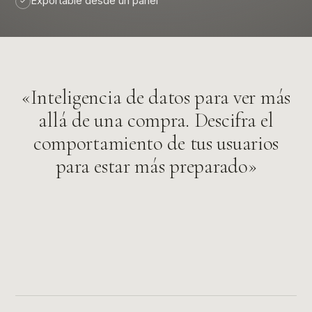
Exportable desde un panel
✓
«Inteligencia de datos para ver más
allá de una compra. Descifra el
comportamiento de tus usuarios
para estar más preparado»