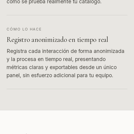
cómo se prueba realmente tu catálogo.
CÓMO LO HACE
Registro anonimizado en tiempo real
Registra cada interacción de forma anonimizada
y la procesa en tiempo real, presentando
métricas claras y exportables desde un único
panel, sin esfuerzo adicional para tu equipo.