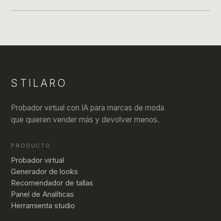
STILARO
Probador virtual con IA para marcas de moda
que quieren vender más y devolver menos.
PRODUCTO
Probador virtual
Generador de looks
Recomendador de tallas
Panel de Analíticas
Herramienta studio