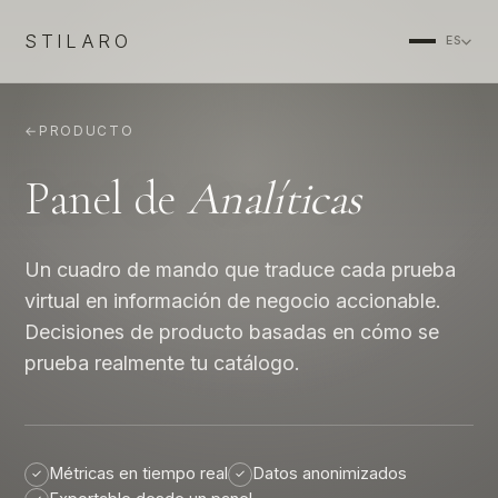
STILARO
ES
←
PRODUCTO
Panel de
Analíticas
Un cuadro de mando que traduce cada prueba
virtual en información de negocio accionable.
Decisiones de producto basadas en cómo se
prueba realmente tu catálogo.
Métricas en tiempo real
Datos anonimizados
✓
✓