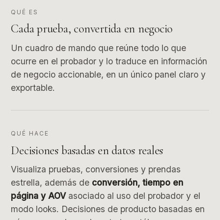
QUÉ ES
Cada prueba, convertida en negocio
Un cuadro de mando que reúne todo lo que
ocurre en el probador y lo traduce en información
de negocio accionable, en un único panel claro y
exportable.
QUÉ HACE
Decisiones basadas en datos reales
Visualiza pruebas, conversiones y prendas
estrella, además de
conversión, tiempo en
página y AOV
asociado al uso del probador y el
modo looks. Decisiones de producto basadas en