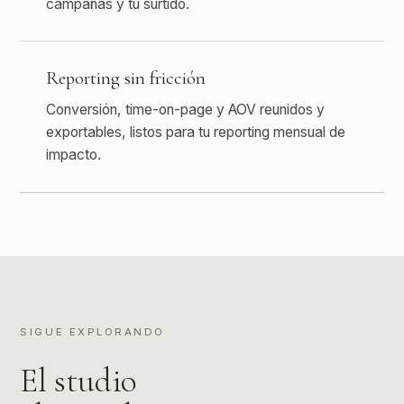
campañas y tu surtido.
Reporting sin fricción
Conversión, time-on-page y AOV reunidos y
exportables, listos para tu reporting mensual de
impacto.
SIGUE EXPLORANDO
El studio