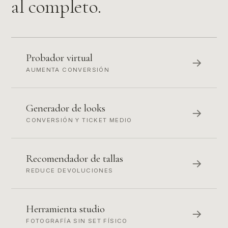
al completo.
Probador virtual
→
AUMENTA CONVERSIÓN
Generador de looks
→
CONVERSIÓN Y TICKET MEDIO
Recomendador de tallas
→
REDUCE DEVOLUCIONES
Herramienta studio
→
FOTOGRAFÍA SIN SET FÍSICO