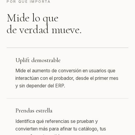
POR QUÉ IMPORTA
Mide lo que
de verdad mueve.
Uplift demostrable
Mide el aumento de conversión en usuarios que
interactúan con el probador, desde el primer mes
y sin depender del ERP.
Prendas estrella
Identifica qué referencias se prueban y
convierten más para afinar tu catálogo, tus