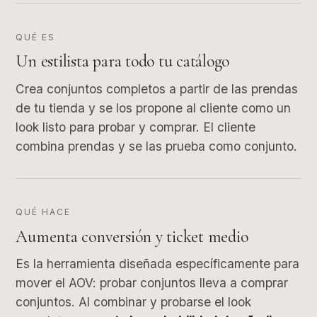
QUÉ ES
Un estilista para todo tu catálogo
Crea conjuntos completos a partir de las prendas
de tu tienda y se los propone al cliente como un
look listo para probar y comprar. El cliente
combina prendas y se las prueba como conjunto.
QUÉ HACE
Aumenta conversión y ticket medio
Es la herramienta diseñada específicamente para
mover el AOV: probar conjuntos lleva a comprar
conjuntos. Al combinar y probarse el look