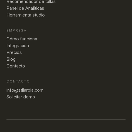
Recomendador de tallas
Panel de Analíticas
Herramienta studio
EMPRESA
Cómo funciona
Integración
Precios
Blog
Contacto
CONTACTO
info@stilaroia.com
Solicitar demo