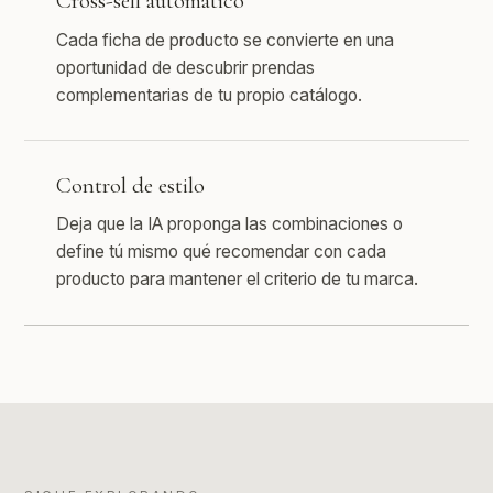
Cross-sell automático
Cada ficha de producto se convierte en una
oportunidad de descubrir prendas
complementarias de tu propio catálogo.
Control de estilo
Deja que la IA proponga las combinaciones o
define tú mismo qué recomendar con cada
producto para mantener el criterio de tu marca.