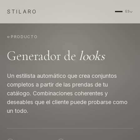
STILARO
ES
←
PRODUCTO
Generador de
looks
Un estilista automático que crea conjuntos
completos a partir de las prendas de tu
catálogo. Combinaciones coherentes y
deseables que el cliente puede probarse como
un todo.