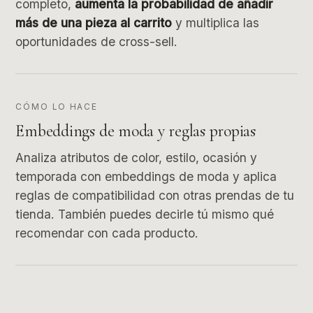
completo,
aumenta la probabilidad de añadir
más de una pieza al carrito
y multiplica las
oportunidades de cross-sell.
CÓMO LO HACE
Embeddings de moda y reglas propias
Analiza atributos de color, estilo, ocasión y
temporada con embeddings de moda y aplica
reglas de compatibilidad con otras prendas de tu
tienda. También puedes decirle tú mismo qué
recomendar con cada producto.