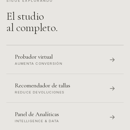
SIGUE EXPLORANDO
El studio
al completo.
Probador virtual
→
AUMENTA CONVERSIÓN
Recomendador de tallas
→
REDUCE DEVOLUCIONES
Panel de Analíticas
→
INTELLIGENCE & DATA