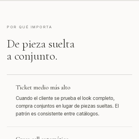
POR QUÉ IMPORTA
De pieza suelta
a conjunto.
Ticket medio más alto
Cuando el cliente se prueba el look completo,
compra conjuntos en lugar de piezas sueltas. El
patrón es consistente entre catálogos.