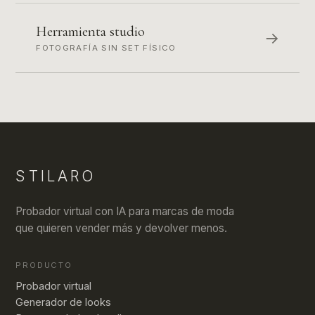
Herramienta studio
→
FOTOGRAFÍA SIN SET FÍSICO
STILARO
Probador virtual con IA para marcas de moda
que quieren vender más y devolver menos.
PRODUCTO
Probador virtual
Generador de looks