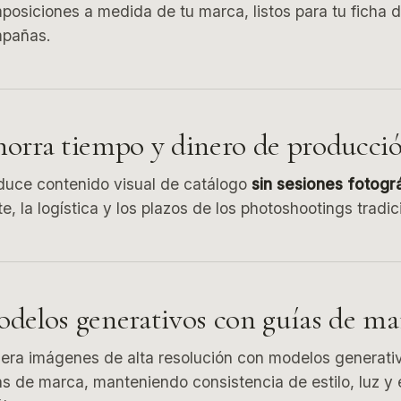
posiciones a medida de tu marca, listos para tu ficha 
pañas.
orra tiempo y dinero de producci
duce contenido visual de catálogo
sin sesiones fotogr
e, la logística y los plazos de los photoshootings tradic
delos generativos con guías de ma
era imágenes de alta resolución con modelos generati
as de marca, manteniendo consistencia de estilo, luz y