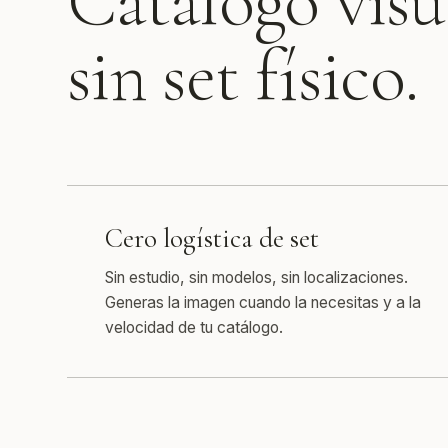
Catálogo visu
sin set físico.
Cero logística de set
Sin estudio, sin modelos, sin localizaciones.
Generas la imagen cuando la necesitas y a la
velocidad de tu catálogo.