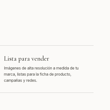
Lista para vender
Imágenes de alta resolución a medida de tu
marca, listas para la ficha de producto,
campañas y redes.