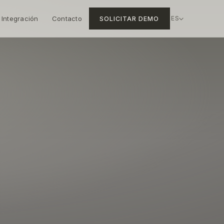
Integración
Contacto
SOLICITAR DEMO
ES