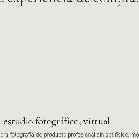
 estudio fotográfico, virtual
era fotografía de producto profesional sin set físico: m