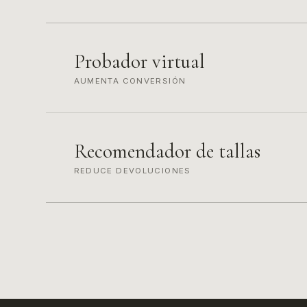
Probador virtual
AUMENTA CONVERSIÓN
Recomendador de tallas
REDUCE DEVOLUCIONES