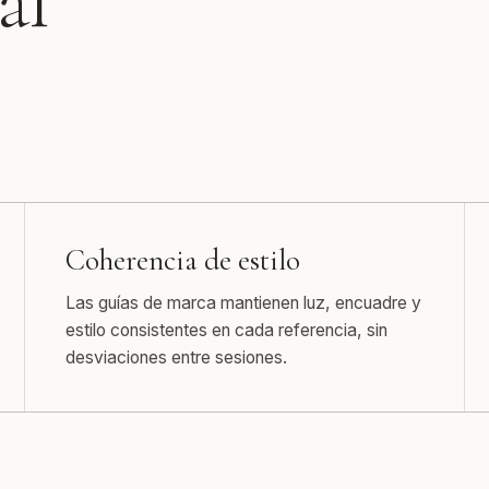
al
Coherencia de estilo
Las guías de marca mantienen luz, encuadre y
estilo consistentes en cada referencia, sin
desviaciones entre sesiones.