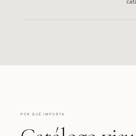
cat
POR QUÉ IMPORTA