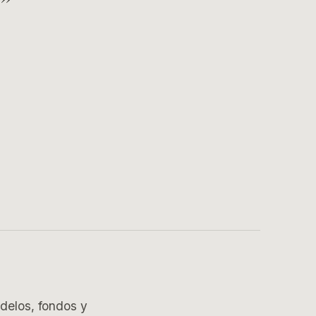
odelos, fondos y