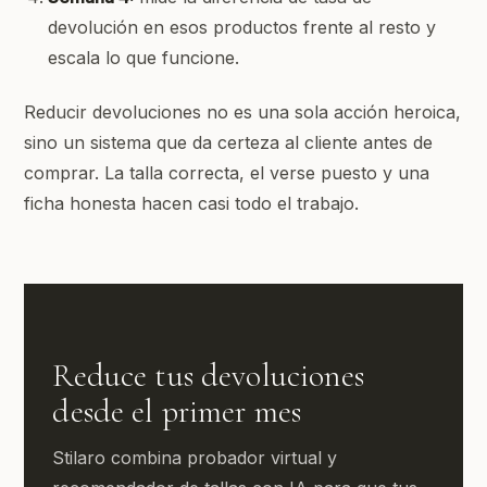
devolución en esos productos frente al resto y
escala lo que funcione.
Reducir devoluciones no es una sola acción heroica,
sino un sistema que da certeza al cliente antes de
comprar. La talla correcta, el verse puesto y una
ficha honesta hacen casi todo el trabajo.
Reduce tus devoluciones
desde el primer mes
Stilaro combina probador virtual y