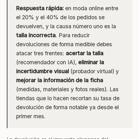
Respuesta rápida:
en moda online entre
el 20% y el 40% de los pedidos se
devuelven, y la causa número uno es la
talla incorrecta
. Para reducir
devoluciones de forma medible debes
atacar tres frentes:
acertar la talla
(recomendador con IA),
eliminar la
incertidumbre visual
(probador virtual) y
mejorar la información de la ficha
(medidas, materiales y fotos reales). Las
tiendas que lo hacen recortan su tasa de
devolución de forma notable ya desde el
primer mes.