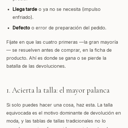
Llega tarde
o ya no se necesita (impulso
enfriado).
Defecto
o error de preparación del pedido.
Fíjate en que las cuatro primeras —la gran mayoría
— se resuelven antes de comprar, en la ficha de
producto. Ahí es donde se gana o se pierde la
batalla de las devoluciones.
1. Acierta la talla: el mayor palanca
Si solo puedes hacer una cosa, haz esta. La talla
equivocada es el motivo dominante de devolución en
moda, y las tablas de tallas tradicionales no lo