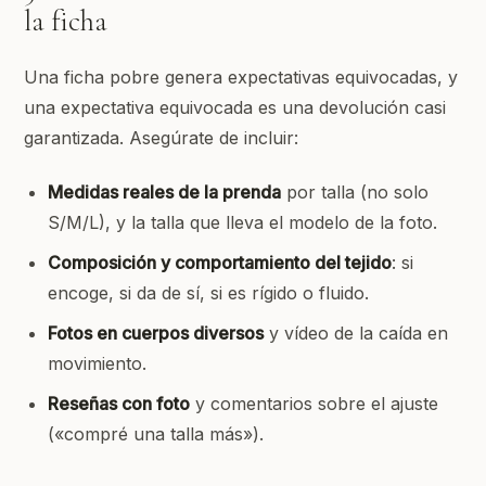
la ficha
Una ficha pobre genera expectativas equivocadas, y
una expectativa equivocada es una devolución casi
garantizada. Asegúrate de incluir:
Medidas reales de la prenda
por talla (no solo
S/M/L), y la talla que lleva el modelo de la foto.
Composición y comportamiento del tejido
: si
encoge, si da de sí, si es rígido o fluido.
Fotos en cuerpos diversos
y vídeo de la caída en
movimiento.
Reseñas con foto
y comentarios sobre el ajuste
(«compré una talla más»).