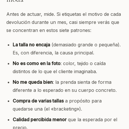
Antes de actuar, mide. Si etiquetas el motivo de cada
devolución durante un mes, casi siempre verás que
se concentran en estos siete patrones:
La talla no encaja
(demasiado grande o pequeña).
Es, con diferencia, la causa principal.
No es como en la foto
: color, tejido o caída
distintos de lo que el cliente imaginaba.
No me queda bien
: la prenda sienta de forma
diferente a lo esperado en su cuerpo concreto.
Compra de varias tallas
a propósito para
quedarse una (el «bracketing»).
Calidad percibida menor
que la esperada por el
precio.