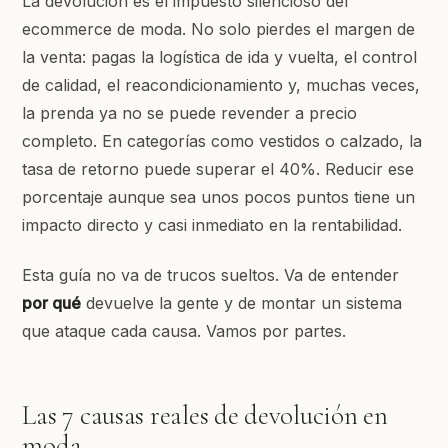
La devolución es el impuesto silencioso del
ecommerce de moda. No solo pierdes el margen de
la venta: pagas la logística de ida y vuelta, el control
de calidad, el reacondicionamiento y, muchas veces,
la prenda ya no se puede revender a precio
completo. En categorías como vestidos o calzado, la
tasa de retorno puede superar el 40%. Reducir ese
porcentaje aunque sea unos pocos puntos tiene un
impacto directo y casi inmediato en la rentabilidad.
Esta guía no va de trucos sueltos. Va de entender
por qué
devuelve la gente y de montar un sistema
que ataque cada causa. Vamos por partes.
Las 7 causas reales de devolución en
moda