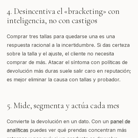
4. Desincentiva el «bracketing» con
inteligencia, no con castigos
Comprar tres tallas para quedarse una es una
respuesta racional a la incertidumbre. Si das certeza
sobre la talla y el ajuste, el cliente no necesita
comprar de más. Atacar el síntoma con políticas de
devolución más duras suele salir caro en reputación;
es mejor eliminar la causa con tallas y probador.
5. Mide, segmenta y actúa cada mes
Convierte la devolución en un dato. Con un
panel de
analíticas
puedes ver qué prendas concentran más