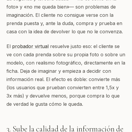
foto» y «no me queda bien»— son problemas de
imaginación. El cliente no consigue verse con la
prenda puesta y, ante la duda, compra y prueba en
casa con la idea de devolver lo que no le convenza.
El
probador virtual
resuelve justo eso: el cliente se
ve con cada prenda sobre su propia foto o sobre un
modelo, con realismo fotográfico, directamente en la
ficha. Deja de imaginar y empieza a decidir con
información real. El efecto es doble: convierte más
(los usuarios que prueban convierten entre 1,5x y
3x más) y devuelve menos, porque compra lo que
de verdad le gusta cómo le queda.
3. Sube la calidad de la información de