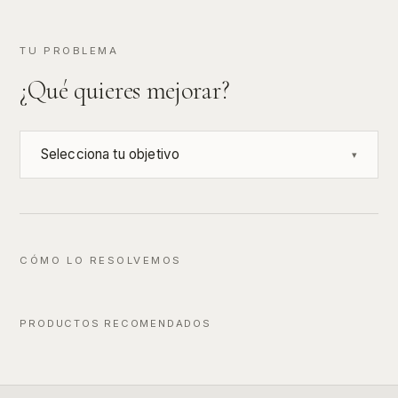
TU PROBLEMA
¿Qué quieres mejorar?
Selecciona tu objetivo
▾
CÓMO LO RESOLVEMOS
PRODUCTOS RECOMENDADOS