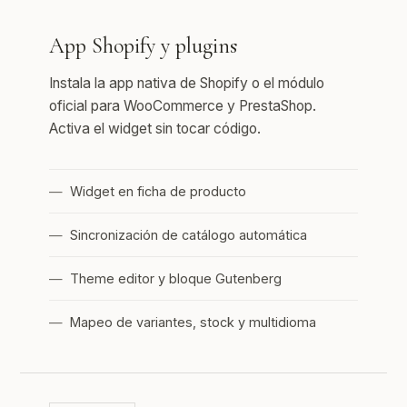
App Shopify y plugins
Instala la app nativa de Shopify o el módulo
oficial para WooCommerce y PrestaShop.
Activa el widget sin tocar código.
Widget en ficha de producto
Sincronización de catálogo automática
Theme editor y bloque Gutenberg
Mapeo de variantes, stock y multidioma