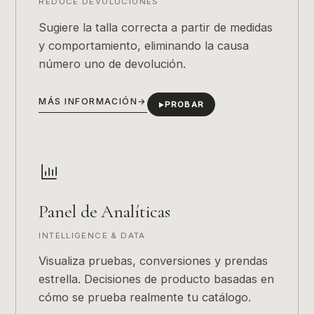
REDUCE DEVOLUCIONES
Sugiere la talla correcta a partir de medidas
y comportamiento, eliminando la causa
número uno de devolución.
MÁS INFORMACIÓN
→
PROBAR
▶
Panel de Analíticas
INTELLIGENCE & DATA
Visualiza pruebas, conversiones y prendas
estrella. Decisiones de producto basadas en
cómo se prueba realmente tu catálogo.