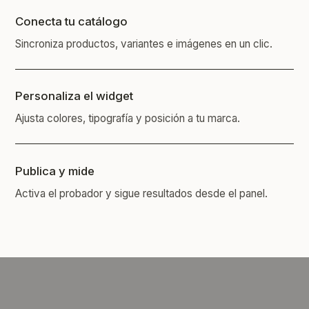
Conecta tu catálogo
Sincroniza productos, variantes e imágenes en un clic.
Personaliza el widget
Ajusta colores, tipografía y posición a tu marca.
Publica y mide
Activa el probador y sigue resultados desde el panel.