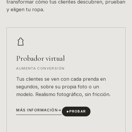
transformar cómo tus clientes descubren, prueban
y eligen tu ropa.
Probador virtual
AUMENTA CONVERSIÓN
Tus clientes se ven con cada prenda en
segundos, sobre su propia foto o un
modelo. Realismo fotográfico, sin fricción.
MÁS INFORMACIÓN
→
PROBAR
▶