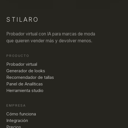
STILARO
Probador virtual con IA para marcas de moda
que quieren vender más y devolver menos.
PRODUCTO
Probador virtual
Generador de looks
Recomendador de tallas
Panel de Analíticas
Herramienta studio
EMPRESA
Cómo funciona
Integración
Precios