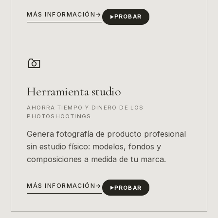
MÁS INFORMACIÓN
→
PROBAR
▶
Herramienta studio
AHORRA TIEMPO Y DINERO DE LOS
PHOTOSHOOTINGS
Genera fotografía de producto profesional
sin estudio físico: modelos, fondos y
composiciones a medida de tu marca.
MÁS INFORMACIÓN
→
PROBAR
▶