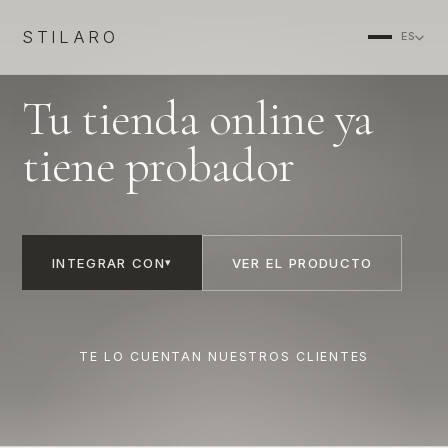
STILARO
ES
Tu tienda online ya
tiene probador
INTEGRAR CON
VER EL PRODUCTO
▾
▶
TE LO CUENTAN NUESTROS CLIENTES