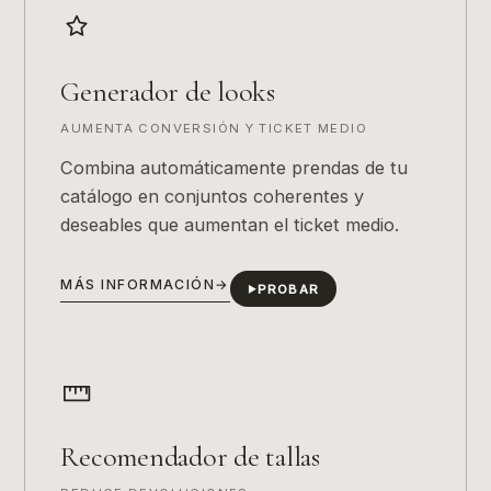
Generador de looks
AUMENTA CONVERSIÓN Y TICKET MEDIO
Combina automáticamente prendas de tu
catálogo en conjuntos coherentes y
deseables que aumentan el ticket medio.
MÁS INFORMACIÓN
→
PROBAR
▶
Recomendador de tallas