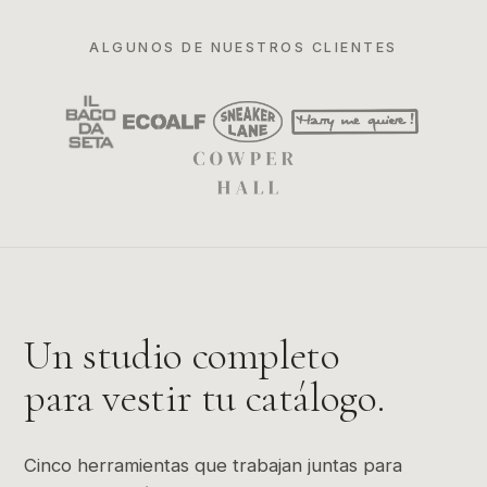
ALGUNOS DE NUESTROS CLIENTES
Un studio completo
para vestir tu catálogo.
Cinco herramientas que trabajan juntas para