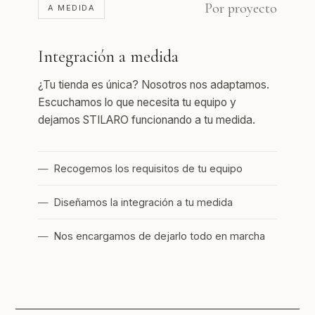
Por proyecto
A MEDIDA
Integración a medida
¿Tu tienda es única? Nosotros nos adaptamos.
Escuchamos lo que necesita tu equipo y
dejamos STILARO funcionando a tu medida.
Recogemos los requisitos de tu equipo
Diseñamos la integración a tu medida
Nos encargamos de dejarlo todo en marcha