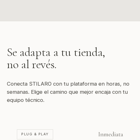
Se adapta a tu tienda,
no al revés.
Conecta STILARO con tu plataforma en horas, no
semanas. Elige el camino que mejor encaja con tu
equipo técnico.
Inmediata
PLUG & PLAY